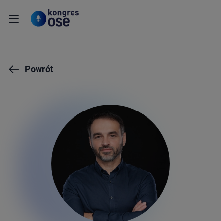
Powrót